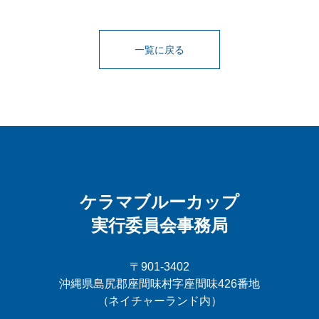
一覧に戻る
ケラマブルーカップ
実行委員会事務局
〒901-3402
沖縄県島尻郡座間味村字座間味426番地
（ネイチャーランド内）