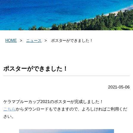
HOME
ニュース
ポスターができました！
ポスターができました！
2021-05-06
ケラマブルーカップ2021のポスターが完成しました！
こちら
からダウンロードもできますので、よろしければご利用くだ
さい。